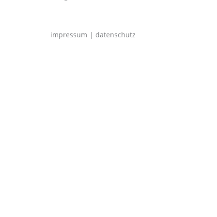
impressum
datenschutz